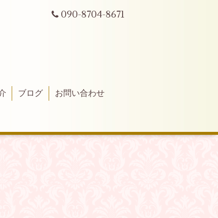
090-8704-8671
介
ブログ
お問い合わせ