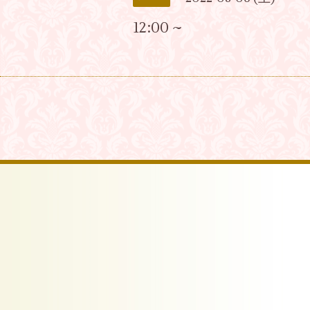
12:00 ~