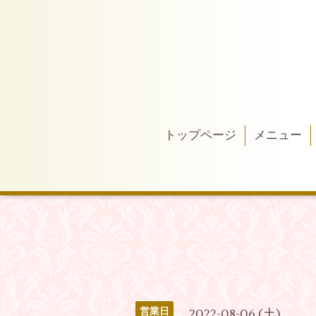
トップページ
メニュー
営業日
2022-08-06 (土)