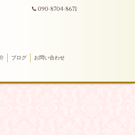
090-8704-8671
介
ブログ
お問い合わせ