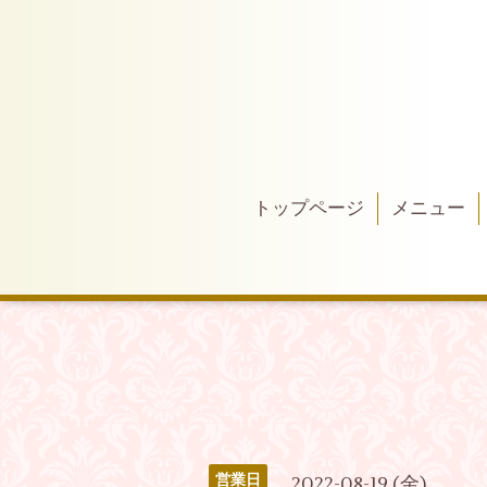
トップページ
メニュー
営業日
2022-08-19 (金)