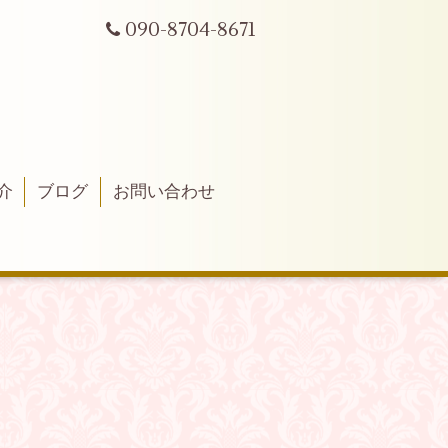
090-8704-8671
介
ブログ
お問い合わせ