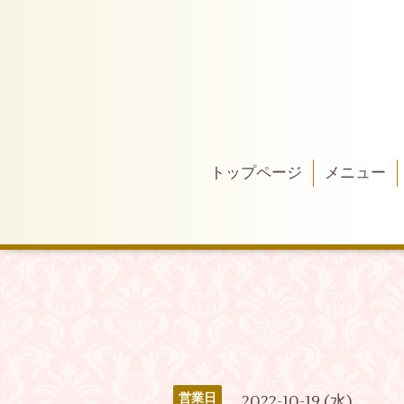
トップページ
メニュー
営業日
2022-10-19 (水)