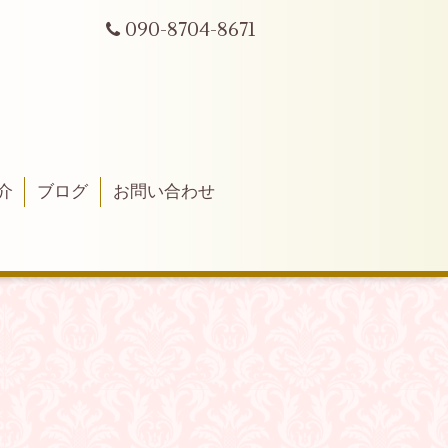
090-8704-8671
介
ブログ
お問い合わせ