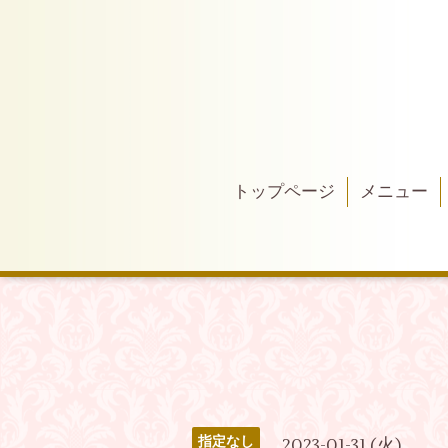
トップページ
メニュー
指定なし
2023-01-31 (火)