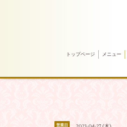
トップページ
メニュー
営業日
2023-04-27 (木)