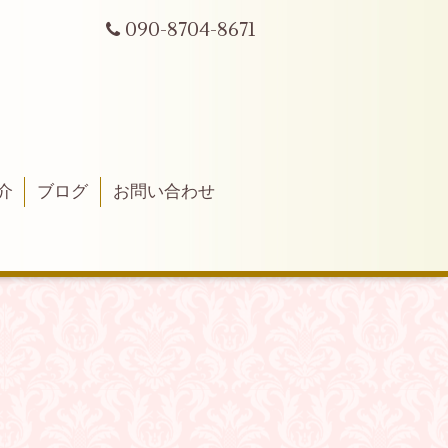
090-8704-8671
介
ブログ
お問い合わせ