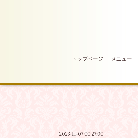
トップページ
メニュー
2023-11-07 00:27:00