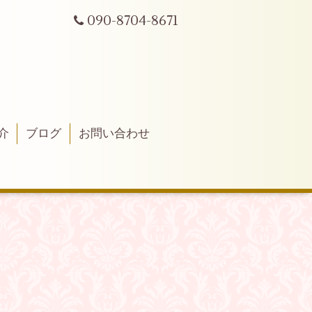
090-8704-8671
介
ブログ
お問い合わせ