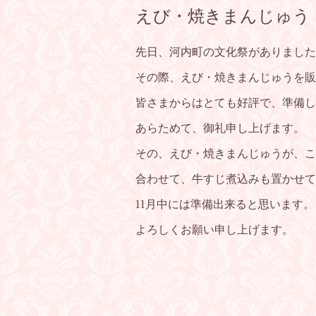
えび・焼きまんじゅう
先日、河内町の文化祭がありました
その際、えび・焼きまんじゅうを販
皆さまからはとても好評で、準備し
あらためて、御礼申し上げます。
その、えび・焼きまんじゅうが、こ
合わせて、牛すじ煮込みも置かせて
11月中には準備出来ると思います。
よろしくお願い申し上げます。