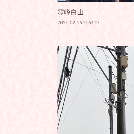
霊峰白山
2021-02-25 21:54:05