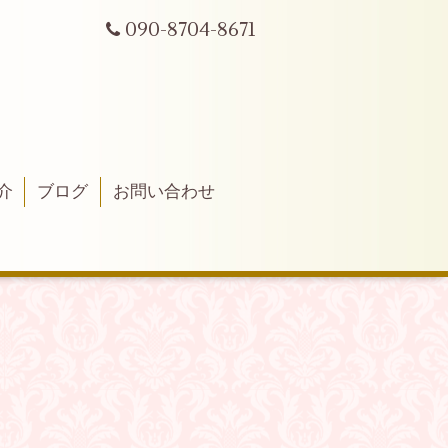
090-8704-8671
介
ブログ
お問い合わせ