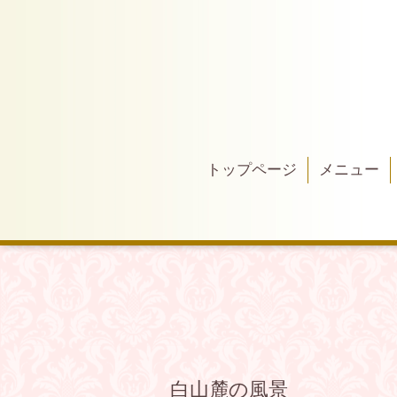
トップページ
メニュー
白山麓の風景