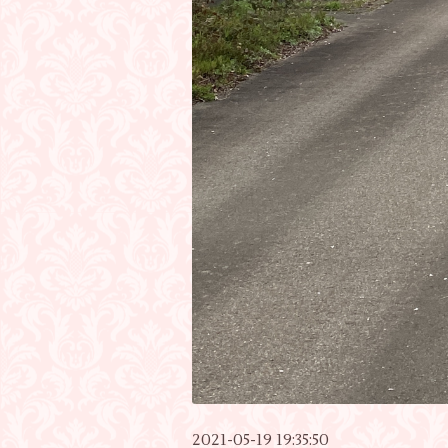
2021-05-19 19:35:50